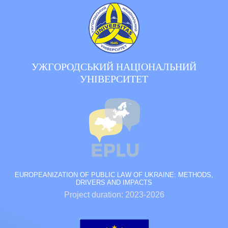
УЖГОРОДСЬКИЙ НАЦІОНАЛЬНИЙ
УНІВЕРСИТЕТ
EUROPEANIZATION OF PUBLIC LAW OF UKRAINE: METHODS,
DRIVERS AND IMPACTS
Project duration: 2023-2026