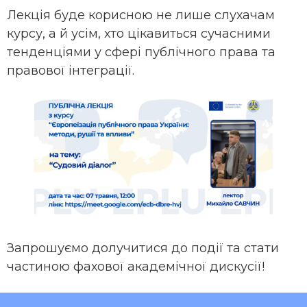
Лекція буде корисною не лише слухачам
курсу, а й усім, хто цікавиться сучасними
тенденціями у сфері публічного права та
правової інтеграції.
Запрошуємо долучитися до події та стати
частиною фахової академічної дискусії!