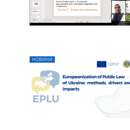
НОВИНИ