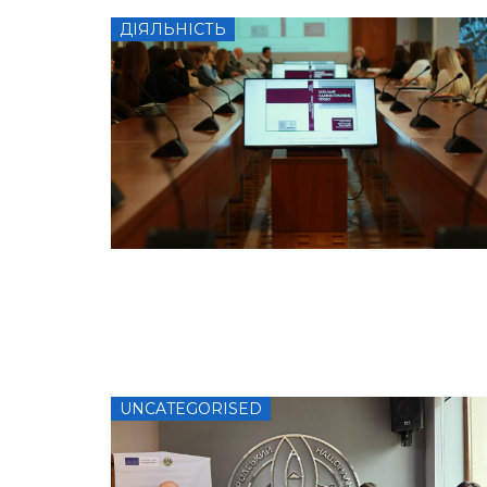
ДІЯЛЬНІСТЬ
UNCATEGORISED