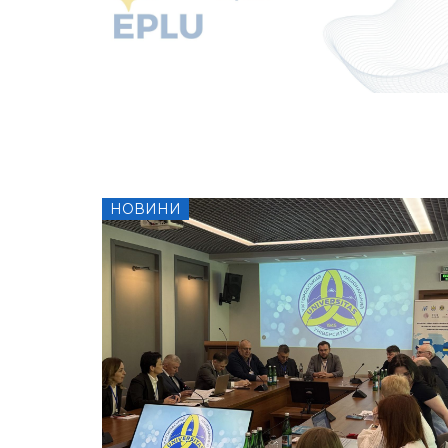
НОВИНИ