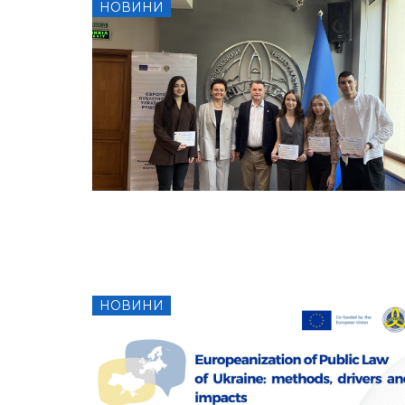
НОВИНИ
НОВИНИ