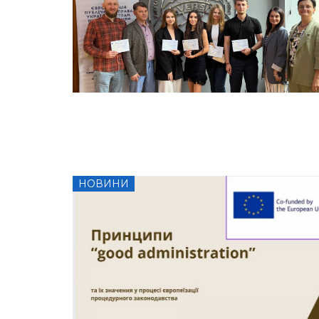
НОВИНИ