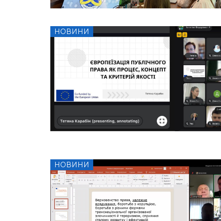
НОВИНИ
НОВИНИ