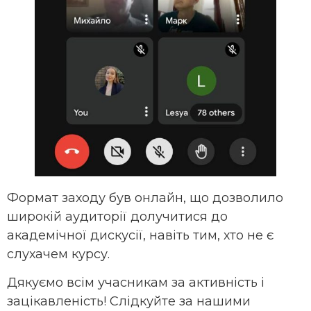
Формат заходу був онлайн, що дозволило
широкій аудиторії долучитися до
академічної дискусії, навіть тим, хто не є
слухачем курсу.
Дякуємо всім учасникам за активність і
зацікавленість! Слідкуйте за нашими