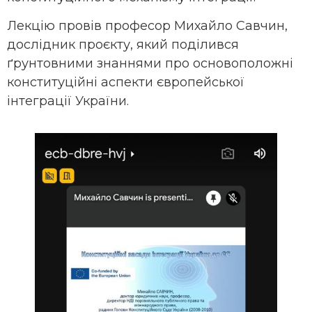
Лекцію провів професор Михайло Савчин,
дослідник проєкту, який поділився
ґрунтовними знаннями про основоположні
конституційні аспекти європейської
інтеграції України.