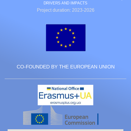
DRIVERS AND IMPACTS
Project duration: 2023-2026
CO-FOUNDED BY THE EUROPEAN UNION